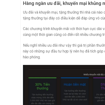
Hàng ngàn ưu đãi, khuyến mại khủng 
Ưu đãi và khuyến mại, tặng thưởng thì nhà cái nà
tặng thưởng tại đây có điều kiện dễ đáp ứng vô cù
Các chương trình khuyến mãi với thời hạn cực dài v
cùng một thời gian cũng có đến rất nhiều chương tr
Nếu nghĩ nhiều ưu đãi như vậy thì giá trị phần thưở
này có những sự đầu tư hợp lý nên họ đã tích góp 
hào phóng.