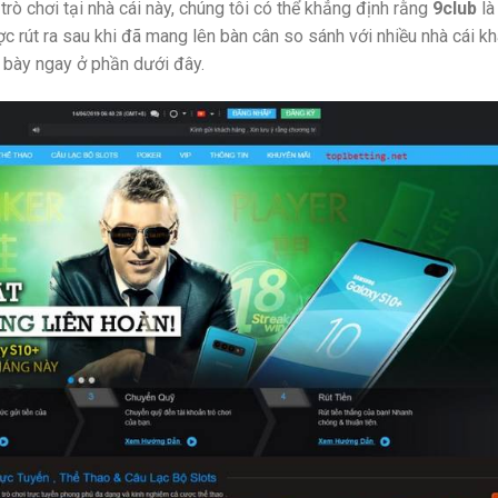
trò chơi tại nhà cái này, chúng tôi có thể khẳng định rằng
9club
là
c rút ra sau khi đã mang lên bàn cân so sánh với nhiều nhà cái k
nh bày ngay ở phần dưới đây.