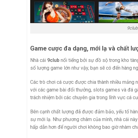
9club
Game cược đa dạng, mới lạ và chất lư
Nhà cái
9club
nổi tiếng bởi sự đồ sộ trong kho tà
số lượng game lớn như vậy, bạn sẽ có đến hàng ng
Các trò chơi cá cược được chia thành nhiều mảng nh
với các game bài đổi thưởng, slots games và đá 
trách nhiệm bởi các chuyên gia trong lĩnh vực cá cư
Bên cạnh chất lượng đã được đảm bảo, yếu tố hàng
sự mới lạ. Như phương châm của mình, nhà cái này l
hấp dẫn hơn để người chơi không bao giờ nhàm chá