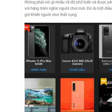
Không phải nói gì nhiều về độ phổ biến và được yêu
với hàng trăm nghìn người chơi mới. Đó là một điều
giờ khiến người chơi thất vọng.