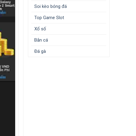
Soi kèo bóng đá
Top Game Slot
Xổ số
Bắn cá
Đá gà