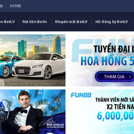
ật
SV388
ền BetLV
Rút tiền Betlv
Khuyến mãi BetLV
HD đăng ký BetLV