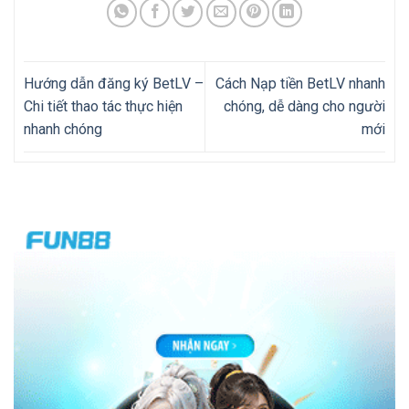
Hướng dẫn đăng ký BetLV –
Cách Nạp tiền BetLV nhanh
Chi tiết thao tác thực hiện
chóng, dễ dàng cho người
nhanh chóng
mới