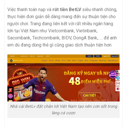
Việc thanh toán nạp và
rút tiền BetLV
siêu nhanh chóng,
thực hiện đơn giản dễ dàng mang đến sự thuận tiện cho
người chơi. Trang đang liên kết với rất nhiều ngân hàng
lớn tại Việt Nam như Vietcombank, Vietinbank,
Sacombank, Techcombank, BIDV, DongA Bank,….. để anh
em dù đang dùng thẻ gì cũng giao dịch thuận tiện hơn.
Nhà cái BetLv đặt chân tới Việt Nam tạo nên cơn sốt trong
làng cá cược